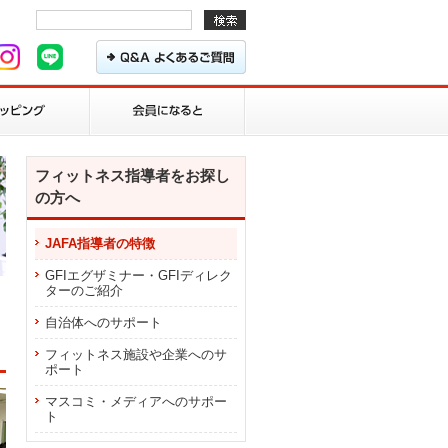
フィットネス指導者をお探し
の方へ
JAFA指導者の特徴
GFIエグザミナー・GFIディレク
ターのご紹介
自治体へのサポート
フィットネス施設や企業へのサ
ポート
マスコミ・メディアへのサポー
ト