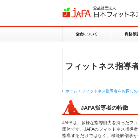
フィットネス指導
ホーム
フィットネス指導者をお探しの
JAFA指導者の特徴
JAFA
は、多様な指導能力を持ったフ
団体です。
JAFA
のフィットネス指導
指導するだけではなく、機能解剖学か