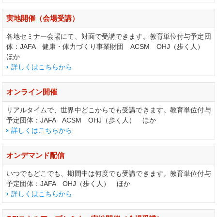
実地開催（会場受講）
各地セミナー会場にて、対面で受講できます。教育単位付与予定団
体：JAFA 健康・体力づくり事業財団 ACSM OHJ（歩く人）
ほか
詳しくはこちらから
オンライン開催
リアルタイムで、世界中どこからでも受講できます。教育単位付与
予定団体：JAFA ACSM OHJ（歩く人） ほか
詳しくはこちらから
オンデマンド配信
いつでもどこでも、期間中は何度でも受講できます。教育単位付与
予定団体：JAFA OHJ（歩く人） ほか
詳しくはこちらから