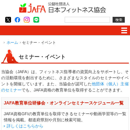
ホーム
セミナー・イベント
セミナー・イベント
当協会（JAFA）は、フィットネス指導者の資質向上をサポートし、そ
の活動環境を創出するために、さまざまなスタイルのセミナーやイベ
ントを開催しています。また、当協会が認可した
他団体（個人）主催
のセミナー
でも、JAFA資格の教育単位を取得することができます。
JAFA教育単位研修会・オンラインセミナースケジュール一覧
JAFA資格GFIの教育単位を取得できるセミナーや動画学習等の一覧
情報を掲載。都道府県別や月別に検索可能。
詳しくはこちらから