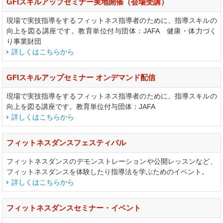
GFIスキルアップセミナー実地開催（会場受講）
現場で実技指導をするフィットネス指導者のために、指導スキルの
向上を図る講座です。教育単位付与団体：JAFA 健康・体力づく
り事業財団
詳しくはこちらから
GFIスキルアップセミナー オンデマンド配信
現場で実技指導をするフィットネス指導者のために、指導スキルの
向上を図る講座です。教育単位付与団体：JAFA
詳しくはこちらから
フィットネスダンスフェスティバル
フィットネスダンスのデモンストレーションや公開レッスンなど、
フィットネスダンスを体験したり指導法を学ぶためのイベント。
詳しくはこちらから
フィットネスダンスセミナー・イベント