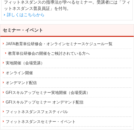
フィットネスダンスの指導法が学べるセミナー。受講者には「フィ
ットネスダンス普及員証」を付与。
詳しくはこちらから
セミナー・イベント
JAFA教育単位研修会・オンラインセミナースケジュール一覧
教育単位研修会の開催をご検討されている方へ
実地開催（会場受講）
オンライン開催
オンデマンド配信
GFIスキルアップセミナー実地開催（会場受講）
GFIスキルアップセミナー オンデマンド配信
フィットネスダンスフェスティバル
フィットネスダンスセミナー・イベント