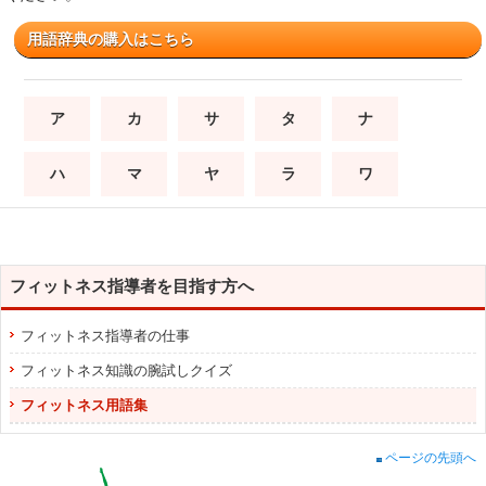
用語辞典の購入はこちら
ア
カ
サ
タ
ナ
ハ
マ
ヤ
ラ
ワ
フィットネス指導者を目指す方へ
フィットネス指導者の仕事
フィットネス知識の腕試しクイズ
フィットネス用語集
ページの先頭へ