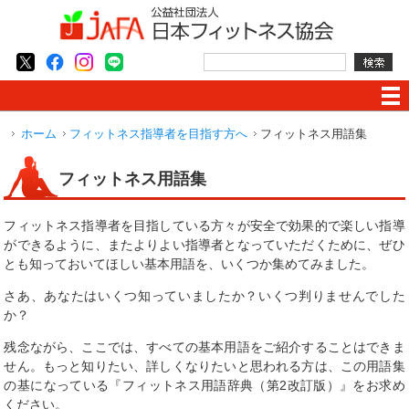
ホーム
フィットネス指導者を目指す方へ
フィットネス用語集
フィットネス用語集
フィットネス指導者を目指している方々が安全で効果的で楽しい指導
ができるように、またよりよい指導者となっていただくために、ぜひ
とも知っておいてほしい基本用語を、いくつか集めてみました。
さあ、あなたはいくつ知っていましたか？いくつ判りませんでした
か？
残念ながら、ここでは、すべての基本用語をご紹介することはできま
せん。もっと知りたい、詳しくなりたいと思われる方は、この用語集
の基になっている『フィットネス用語辞典（第2改訂版）』をお求め
ください。